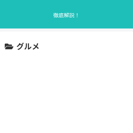
徹底解説！
グルメ