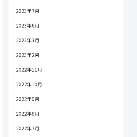
2023年7月
2023年6月
2023年3月
2023年2月
2022年11月
2022年10月
2022年9月
2022年8月
2022年7月