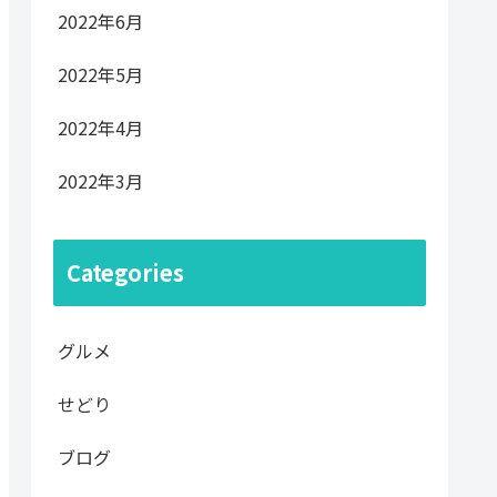
2022年6月
2022年5月
2022年4月
2022年3月
Categories
グルメ
せどり
ブログ