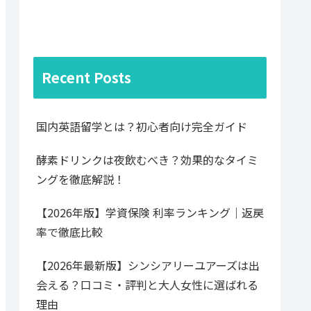
Recent Posts
国内英語留学とは？初心者向け完全ガイド
酵素ドリンクは夜飲むべき？効果的なタイミ
ングを徹底解説！
【2026年版】学資保険 利率ランキング｜返戻
率で徹底比較
【2026年最新版】シンシアリーユアーズは出
会える？口コミ・評判と大人女性に選ばれる
理由