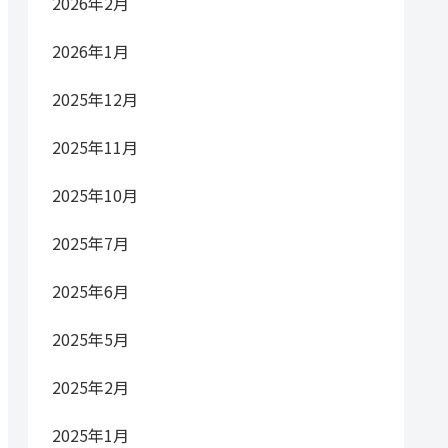
2026年2月
2026年1月
2025年12月
2025年11月
2025年10月
2025年7月
2025年6月
2025年5月
2025年2月
2025年1月