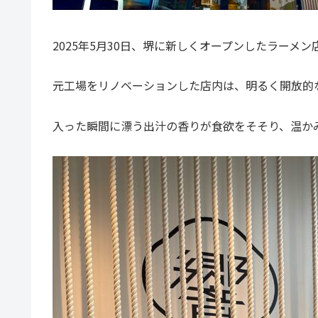
2025年5月30日、堺に新しくオープンしたラーメ
元工場をリノベーションした店内は、明るく開放的
入った瞬間に漂う出汁の香りが食欲をそそり、温か