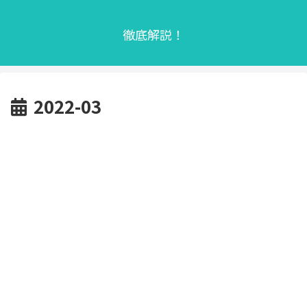
徹底解説！
2022-03