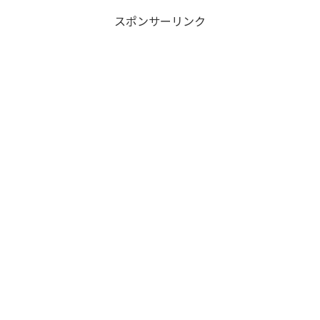
スポンサーリンク