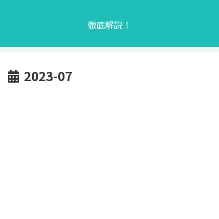
徹底解説！
2023-07