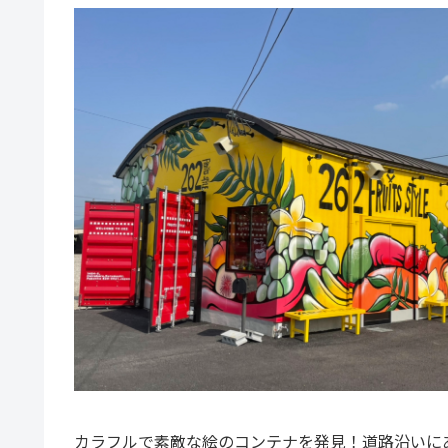
カラフルで素敵な絵のコンテナを発見！道路沿いに