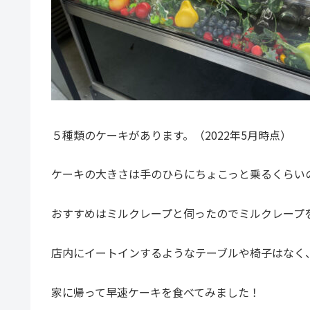
５種類のケーキがあります。（2022年5月時点）
ケーキの大きさは手のひらにちょこっと乗るくらい
おすすめはミルクレープと伺ったのでミルクレープ
店内にイートインするようなテーブルや椅子はなく
家に帰って早速ケーキを食べてみました！