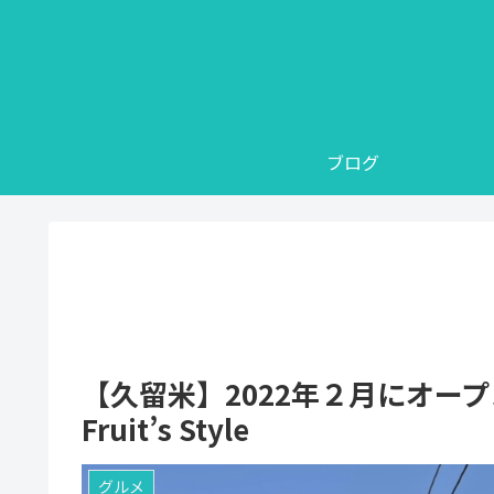
ブログ
【久留米】2022年２月にオー
Fruit’s Style
グルメ