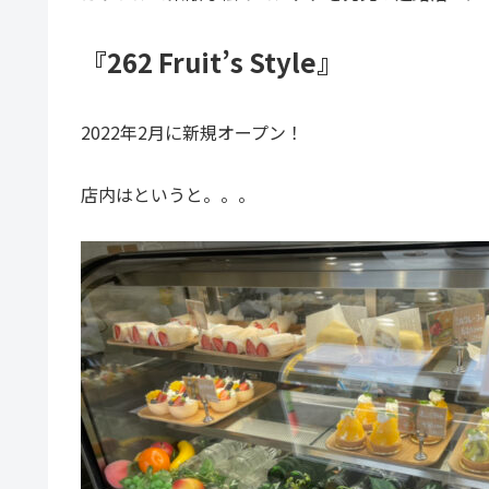
『262 Fruit’s Style』
2022年2月に新規オープン！
店内はというと。。。