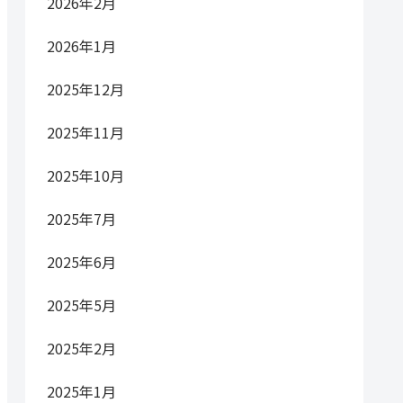
2026年2月
2026年1月
2025年12月
2025年11月
2025年10月
2025年7月
2025年6月
2025年5月
2025年2月
2025年1月