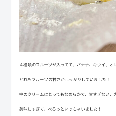
４種類のフルーツが入ってて、バナナ、キウイ、オ
どれもフルーツの甘さがしっかりしていました！
中のクリームはとってもなめらかで、甘すぎない、
美味しすぎて、ぺろっといっちゃいました！