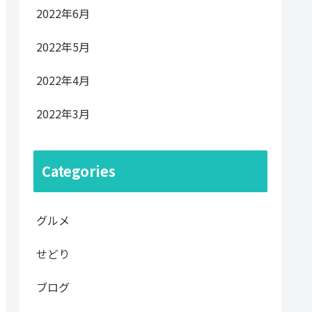
2022年6月
2022年5月
2022年4月
2022年3月
Categories
グルメ
せどり
ブログ