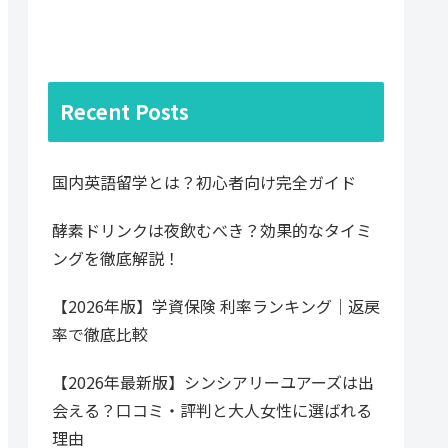
Recent Posts
国内英語留学とは？初心者向け完全ガイド
酵素ドリンクは夜飲むべき？効果的なタイミ
ングを徹底解説！
【2026年版】学資保険 利率ランキング｜返戻
率で徹底比較
【2026年最新版】シンシアリーユアーズは出
会える？口コミ・評判と大人女性に選ばれる
理由