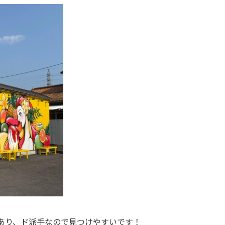
あり、ド派手なので見つけやすいです！