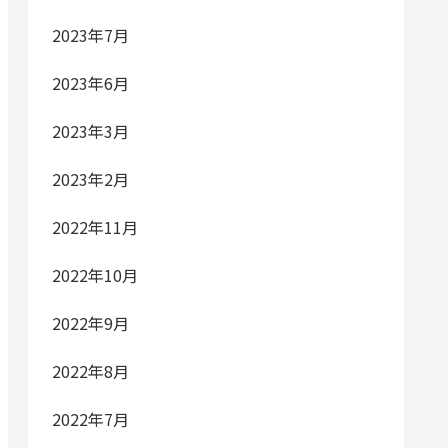
2023年7月
2023年6月
2023年3月
2023年2月
2022年11月
2022年10月
2022年9月
2022年8月
2022年7月