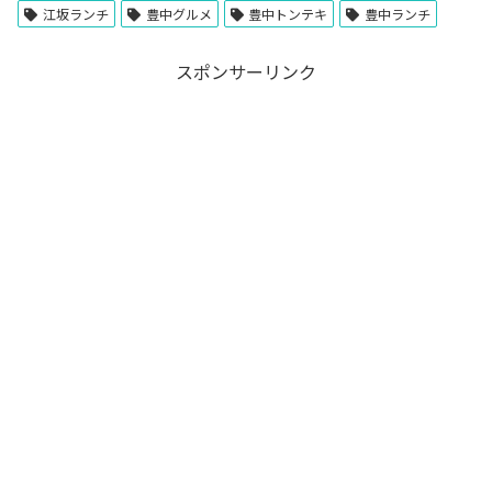
江坂ランチ
豊中グルメ
豊中トンテキ
豊中ランチ
スポンサーリンク