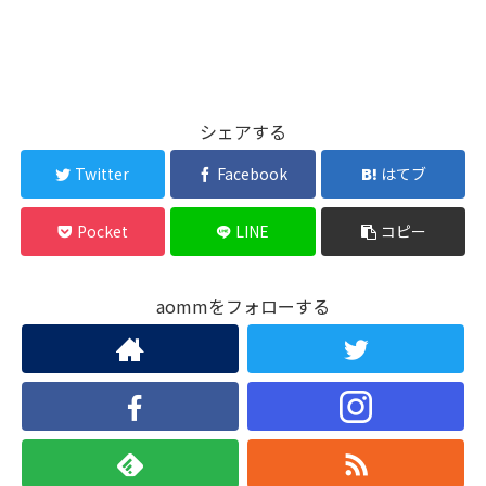
シェアする
Twitter
Facebook
はてブ
Pocket
LINE
コピー
aommをフォローする