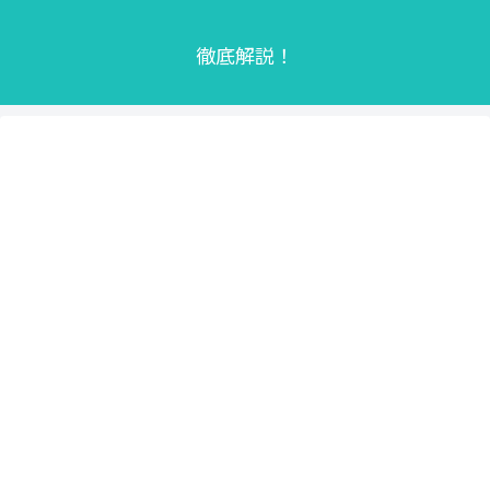
徹底解説！