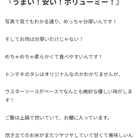
『うまい！安い！ボリューミー！』
写真で見てもわかる通り、めっちゃ分厚いんです！
そしてお肉は分厚いだけじゃない！
めちゃめちゃ柔らかくて食べやすいんです！
トンテキのタレはオリジナルなのかわかりませんが、
ウスターソースがベースでなんとも絶妙な優しい味がしま
す！
ご飯は土鍋で炊いていて、お櫃に入っています。
炊き立てのお米がまたツヤツヤしていて甘くて美味しいん