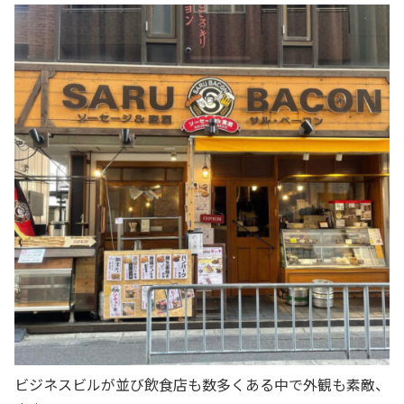
ビジネスビルが並び飲食店も数多くある中で外観も素敵、