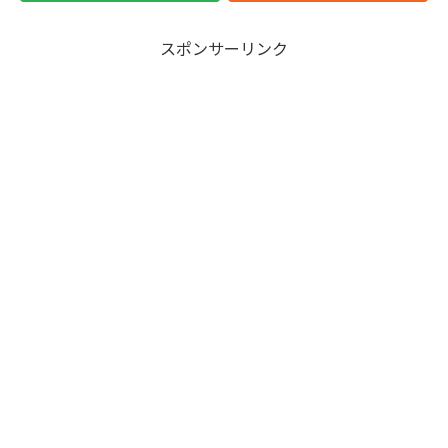
スポンサーリンク