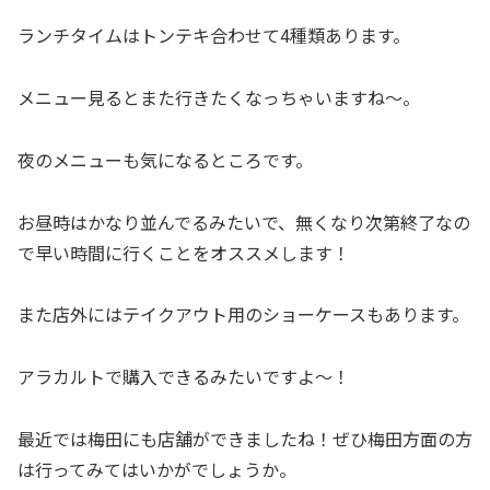
ランチタイムはトンテキ合わせて4種類あります。
メニュー見るとまた行きたくなっちゃいますね〜。
夜のメニューも気になるところです。
お昼時はかなり並んでるみたいで、無くなり次第終了なの
で早い時間に行くことをオススメします！
また店外にはテイクアウト用のショーケースもあります。
アラカルトで購入できるみたいですよ〜！
最近では梅田にも店舗ができましたね！ぜひ梅田方面の方
は行ってみてはいかがでしょうか。