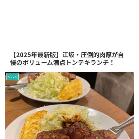
【2025年最新版】江坂・圧倒的肉厚が自
慢のボリューム満点トンテキランチ！
グルメ