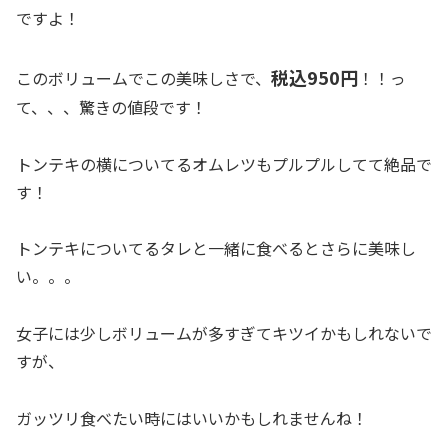
ですよ！
税込950円
このボリュームでこの美味しさで、
！！っ
て、、、驚きの値段です！
トンテキの横についてるオムレツもプルプルしてて絶品で
す！
トンテキについてるタレと一緒に食べるとさらに美味し
い。。。
女子には少しボリュームが多すぎてキツイかもしれないで
すが、
ガッツリ食べたい時にはいいかもしれませんね！