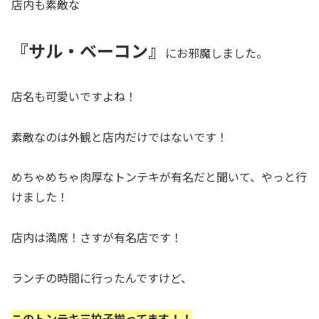
店内も素敵な
『サル・ベーコン』
にお邪魔しました。
店名も可愛いですよね！
素敵なのは外観と店内だけではないです！
めちゃめちゃ肉厚なトンテキが有名だと聞いて、やっと行
けました！
店内は満席！さすが有名店です！
ランチの時間に行ったんですけど、
このトンテキ三拍子揃ってます！！