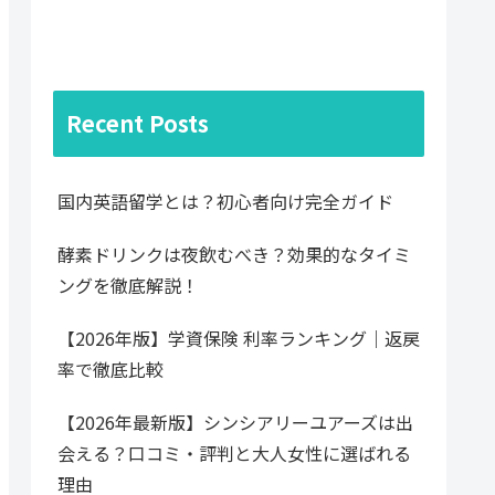
Recent Posts
国内英語留学とは？初心者向け完全ガイド
酵素ドリンクは夜飲むべき？効果的なタイミ
ングを徹底解説！
【2026年版】学資保険 利率ランキング｜返戻
率で徹底比較
【2026年最新版】シンシアリーユアーズは出
会える？口コミ・評判と大人女性に選ばれる
理由