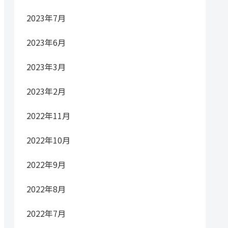
2023年7月
2023年6月
2023年3月
2023年2月
2022年11月
2022年10月
2022年9月
2022年8月
2022年7月