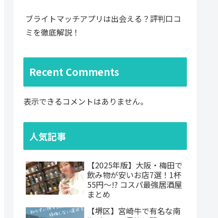
ブライトマッチアプリは出会える？評判口コ
ミを徹底解説！
Recent Comments
表示できるコメントはありません。
人気記事
【2025年版】大阪・梅田で
飲み物が安いお店7選！1杯
55円〜!? コスパ最強居酒屋
まとめ
【堺区】宮崎牛で有名な南