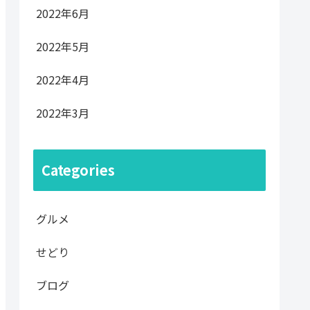
2022年6月
2022年5月
2022年4月
2022年3月
Categories
グルメ
せどり
ブログ