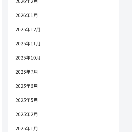
2026年2月
2026年1月
2025年12月
2025年11月
2025年10月
2025年7月
2025年6月
2025年5月
2025年2月
2025年1月