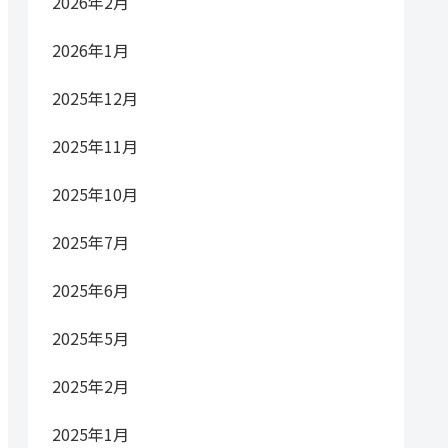
2026年2月
2026年1月
2025年12月
2025年11月
2025年10月
2025年7月
2025年6月
2025年5月
2025年2月
2025年1月