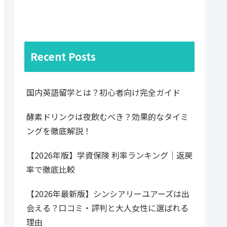
Recent Posts
国内英語留学とは？初心者向け完全ガイド
酵素ドリンクは夜飲むべき？効果的なタイミ
ングを徹底解説！
【2026年版】学資保険 利率ランキング｜返戻
率で徹底比較
【2026年最新版】シンシアリーユアーズは出
会える？口コミ・評判と大人女性に選ばれる
理由