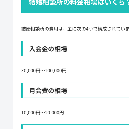
結婚相談所の料金相場はいくら
結婚相談所の費用は、主に次の4つで構成されてい
入会金の相場
30,000円〜100,000円
月会費の相場
10,000円〜20,000円