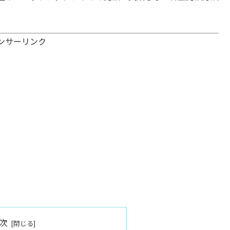
ンサーリンク
次