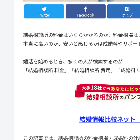
Twitter
Facebook
はてブ
結婚相談所の料金はいくらかかるのか、料金相場は、
本当に高いのか、安いと感じるかは成婚料やサポー
婚活を始めるとき、多くの人が検索するのが
「結婚相談所 料金」「結婚相談所 費用」「成婚料
結婚情報比較ネット
この記事では、結婚相談所の料金相場・成婚料の仕