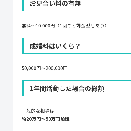
お見合い料の有無
無料〜10,000円（1回ごと課金型もあり）
成婚料はいくら？
50,000円〜200,000円
1年間活動した場合の総額
一般的な相場は
約20万円〜50万円前後