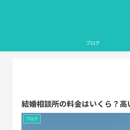
ブログ
結婚相談所の料金はいくら？高
ブログ