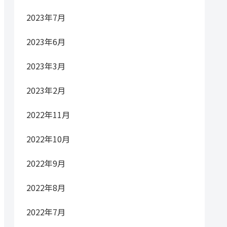
2023年7月
2023年6月
2023年3月
2023年2月
2022年11月
2022年10月
2022年9月
2022年8月
2022年7月