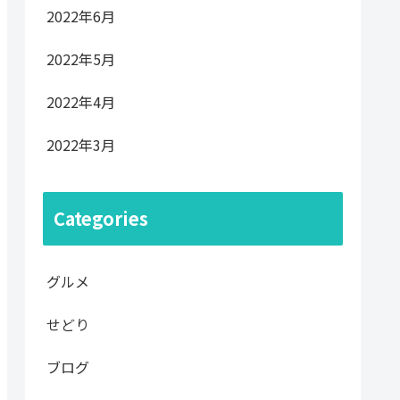
2022年6月
2022年5月
2022年4月
2022年3月
Categories
グルメ
せどり
ブログ