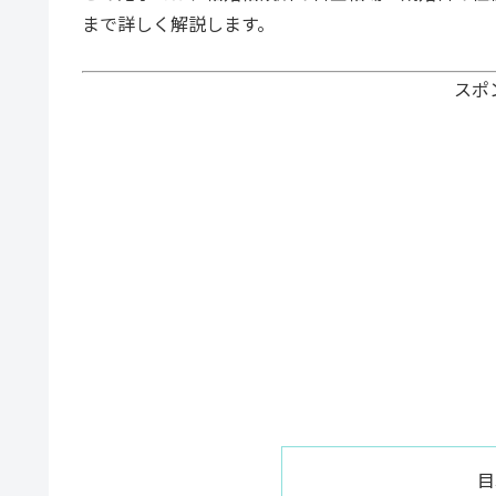
まで詳しく解説します。
スポ
目